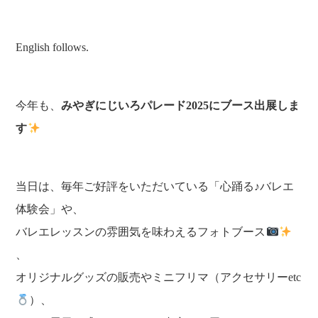
English follows.
今年も、
みやぎにじいろパレード2025にブース出展しま
す
当日は、毎年ご好評をいただいている「心踊る♪バレエ
体験会」や、
バレエレッスンの雰囲気を味わえるフォトブース
、
オリジナルグッズの販売やミニフリマ（アクセサリーetc
）、