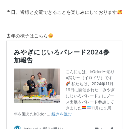
当日、皆様と交流できることを楽しみにしております
去年の様子はこちら