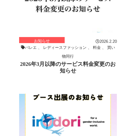
お知らせ
2026.2.20
バレエ
、
レディースファッション
、
料金
、
買い
物同行
2026年3月以降のサービス料金変更のお
知らせ