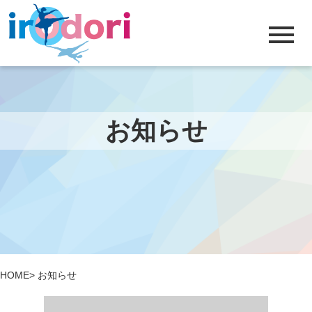
menu
お知らせ
HOME
> お知らせ