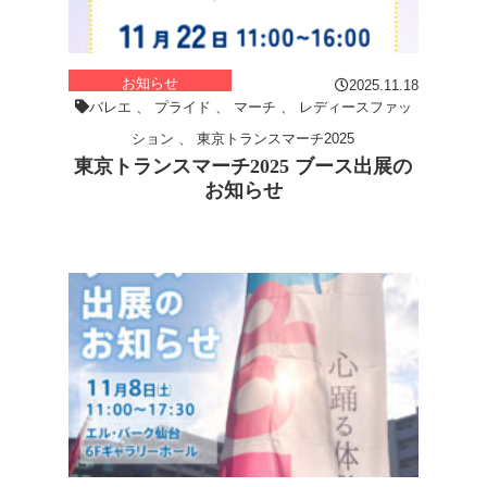
お知らせ
2025.11.18
バレエ
、
プライド
、
マーチ
、
レディースファッ
ション
、
東京トランスマーチ2025
東京トランスマーチ2025 ブース出展の
お知らせ