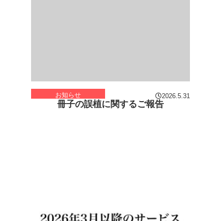
お知らせ
2026.5.31
冊子の誤植に関するご報告