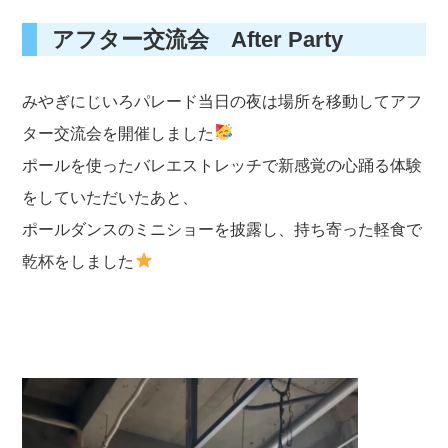
アフター交流会 After Party
みやぎにじいろパレード当日の夜は場所を移動してアフ
ター交流会を開催しました
ポールを使ったバレエストレッチで新感覚の心踊る体験
をしていただいたあと、
ポールダンスのミニショーを披露し、持ち寄った軽食で
乾杯をしました