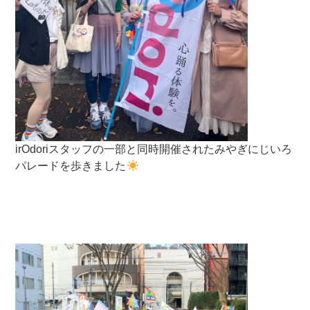
irOdoriスタッフの一部と同時開催されたみやぎにじいろ
パレードを歩きました