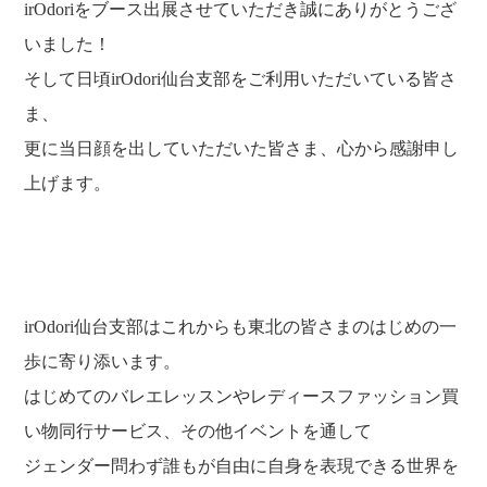
irOdoriをブース出展させていただき誠にありがとうござ
いました！
そして日頃irOdori仙台支部をご利用いただいている皆さ
ま、
更に当日顔を出していただいた皆さま、心から感謝申し
上げます。
irOdori仙台支部はこれからも東北の皆さまのはじめの一
歩に寄り添います。
はじめてのバレエレッスンやレディースファッション買
い物同行サービス、その他イベントを通して
ジェンダー問わず誰もが自由に自身を表現できる世界を