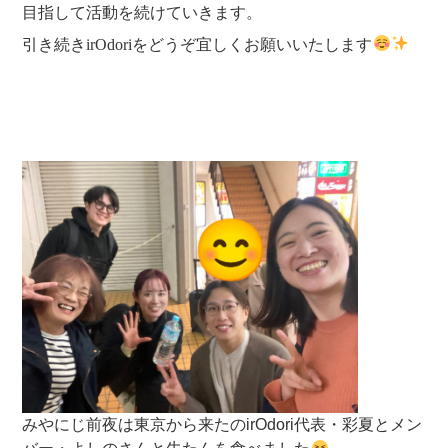
目指して活動を続けていきます。
引き続きirOdoriをどうぞ宜しくお願いいたします
みやにじ前夜は東京から来たのirOdori代表・彩夏とメン