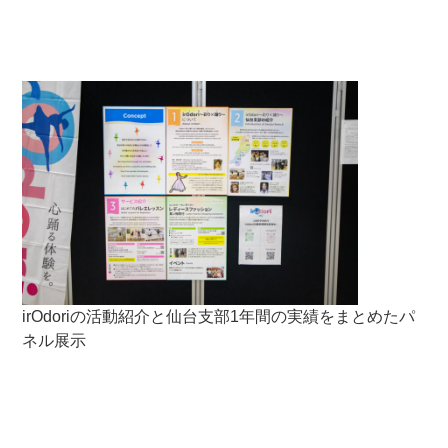
irOdoriの活動紹介と仙台支部1年間の実績をまとめたパ
ネル展示