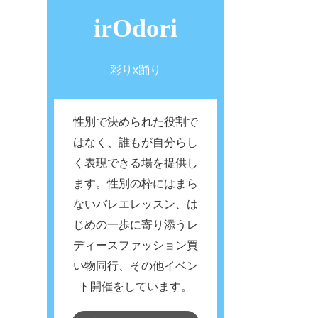
irOdori
彩りx踊り
性別で決められた役割で
はなく、誰もが自分らし
く表現できる場を提供し
ます。性別の枠にはまら
ないバレエレッスン、は
じめの一歩に寄り添うレ
ディースファッション買
い物同行、その他イベン
ト開催をしています。