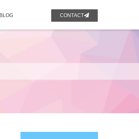
BLOG
CONTACT