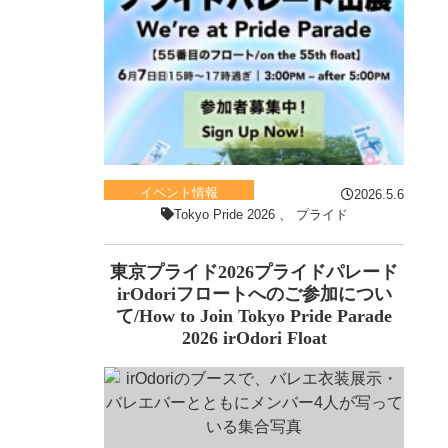
イベント情報
2026.5.6
Tokyo Pride 2026
、
プライド
東京プライド2026プライドパレード
irOdoriフロートへのご参加につい
て/How to Join Tokyo Pride Parade
2026 irOdori Float