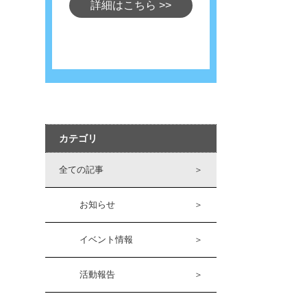
詳細はこちら
>>
カテゴリ
全ての記事
＞
お知らせ
＞
イベント情報
＞
活動報告
＞