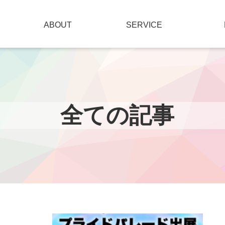
ABOUT
SERVICE
全ての記事