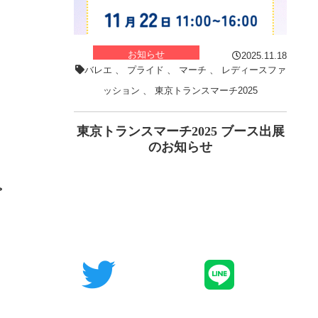
お知らせ
2025.11.18
バレエ
、
プライド
、
マーチ
、
レディースファ
ッション
、
東京トランスマーチ2025
東京トランスマーチ2025 ブース出展
のお知らせ
>