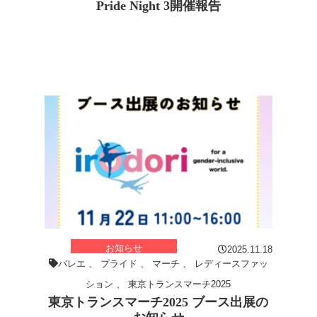
Pride Night 3開催報告
お知らせ
2025.11.18
バレエ
、
プライド
、
マーチ
、
レディースファッ
ション
、
東京トランスマーチ2025
東京トランスマーチ2025 ブース出展の