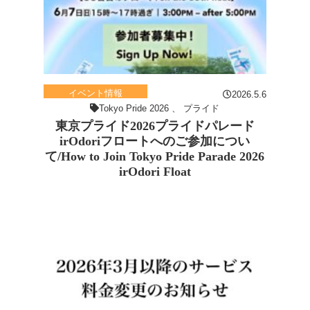
イベント情報
2026.5.6
Tokyo Pride 2026
、
プライド
東京プライド2026プライドパレード
irOdoriフロートへのご参加につい
て/How to Join Tokyo Pride Parade 2026
irOdori Float