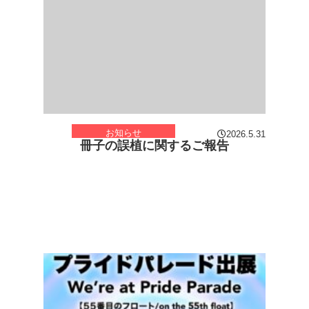
お知らせ
2026.5.31
冊子の誤植に関するご報告