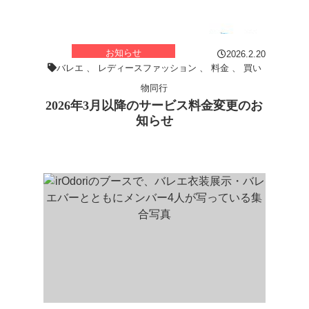
お知らせ
2026.2.20
バレエ
、
レディースファッション
、
料金
、
買い
物同行
2026年3月以降のサービス料金変更のお
知らせ