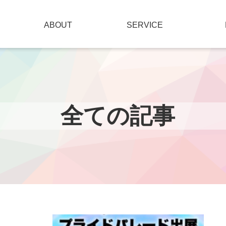
ABOUT
SERVICE
全ての記事