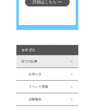
詳細はこちら
>>
カテゴリ
全ての記事
＞
お知らせ
＞
イベント情報
＞
活動報告
＞