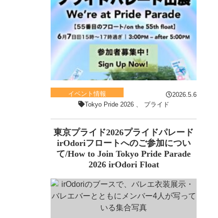
イベント情報
2026.5.6
Tokyo Pride 2026
、
プライド
東京プライド2026プライドパレード
irOdoriフロートへのご参加につい
て/How to Join Tokyo Pride Parade
2026 irOdori Float