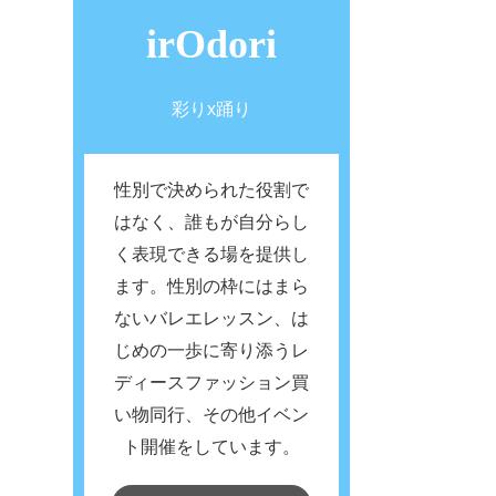
irOdori
彩りx踊り
性別で決められた役割で
はなく、誰もが自分らし
く表現できる場を提供し
ます。性別の枠にはまら
ないバレエレッスン、は
じめの一歩に寄り添うレ
ディースファッション買
い物同行、その他イベン
ト開催をしています。