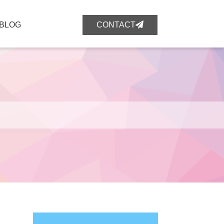
BLOG
CONTACT