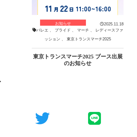
お知らせ
2025.11.18
バレエ
、
プライド
、
マーチ
、
レディースファ
ッション
、
東京トランスマーチ2025
東京トランスマーチ2025 ブース出展
のお知らせ
>