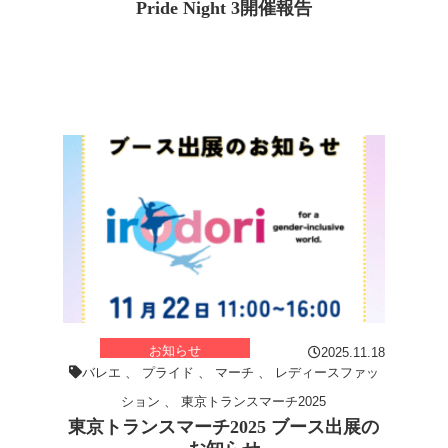
Pride Night 3開催報告
お知らせ
2025.11.18
バレエ
、
プライド
、
マーチ
、
レディースファッ
ション
、
東京トランスマーチ2025
東京トランスマーチ2025 ブース出展の