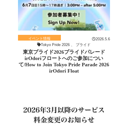
イベント情報
2026.5.6
Tokyo Pride 2026
、
プライド
東京プライド2026プライドパレード
irOdoriフロートへのご参加につい
て/How to Join Tokyo Pride Parade 2026
irOdori Float