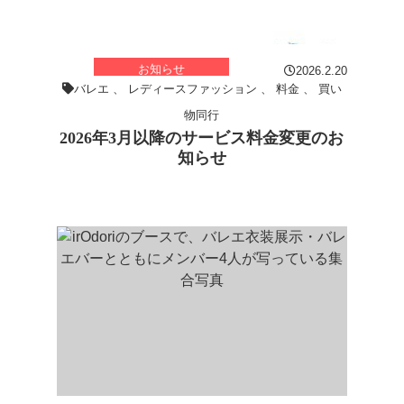
お知らせ
2026.2.20
バレエ
、
レディースファッション
、
料金
、
買い
物同行
2026年3月以降のサービス料金変更のお
知らせ