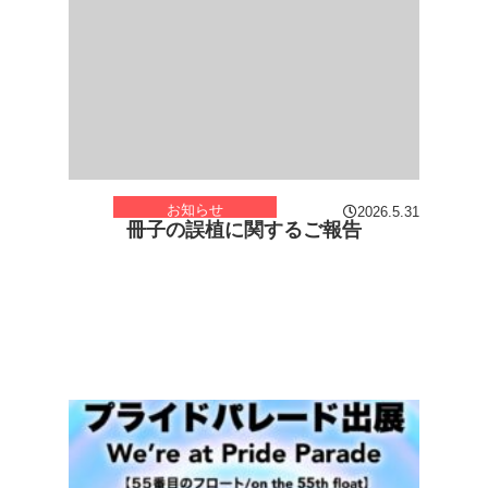
お知らせ
2026.5.31
冊子の誤植に関するご報告