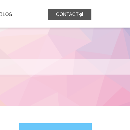
BLOG
CONTACT