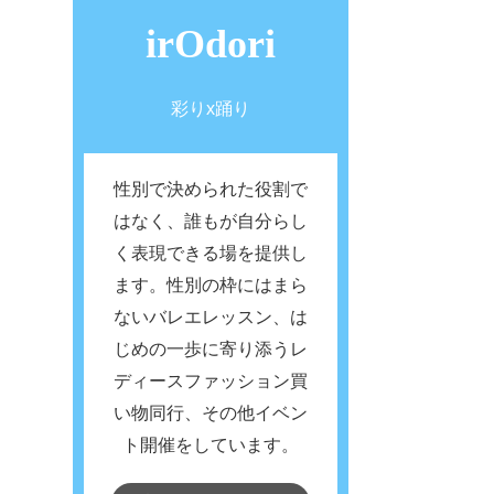
irOdori
彩りx踊り
性別で決められた役割で
はなく、誰もが自分らし
く表現できる場を提供し
ます。性別の枠にはまら
ないバレエレッスン、は
じめの一歩に寄り添うレ
ディースファッション買
い物同行、その他イベン
ト開催をしています。