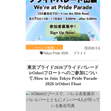
イベント情報
2026.5.6
Tokyo Pride 2026
、
プライド
東京プライド2026プライドパレード
irOdoriフロートへのご参加につい
て/How to Join Tokyo Pride Parade
2026 irOdori Float