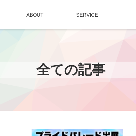
ABOUT
SERVICE
全ての記事