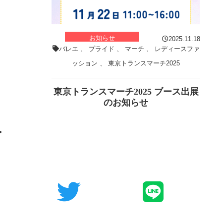
お知らせ
2025.11.18
バレエ
、
プライド
、
マーチ
、
レディースファ
ッション
、
東京トランスマーチ2025
東京トランスマーチ2025 ブース出展
のお知らせ
>