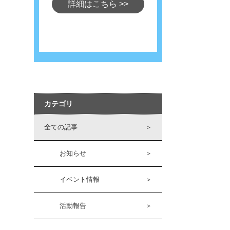
詳細はこちら
>>
カテゴリ
全ての記事
＞
お知らせ
＞
イベント情報
＞
活動報告
＞