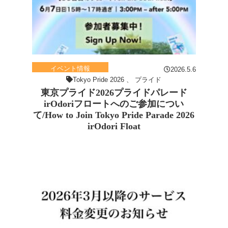
イベント情報
2026.5.6
Tokyo Pride 2026
、
プライド
東京プライド2026プライドパレード
irOdoriフロートへのご参加につい
て/How to Join Tokyo Pride Parade 2026
irOdori Float