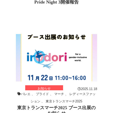
Pride Night 3開催報告
お知らせ
2025.11.18
バレエ
、
プライド
、
マーチ
、
レディースファッ
ション
、
東京トランスマーチ2025
東京トランスマーチ2025 ブース出展の