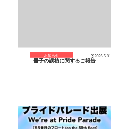
お知らせ
2026.5.31
冊子の誤植に関するご報告