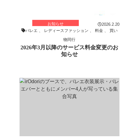
お知らせ
2026.2.20
バレエ
、
レディースファッション
、
料金
、
買い
物同行
2026年3月以降のサービス料金変更のお
知らせ