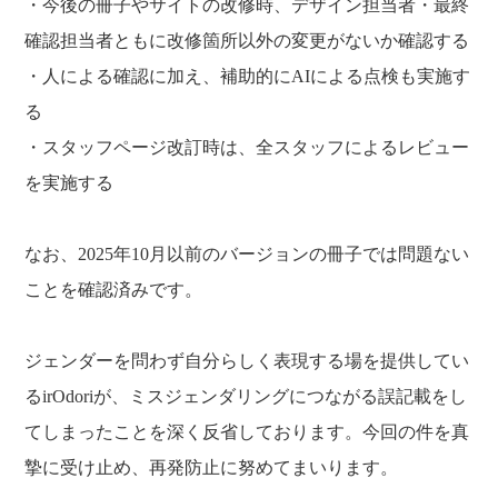
・今後の冊子やサイトの改修時、デザイン担当者・最終
確認担当者ともに改修箇所以外の変更がないか確認する
・人による確認に加え、補助的にAIによる点検も実施す
る
・スタッフページ改訂時は、全スタッフによるレビュー
を実施する
なお、2025年10月以前のバージョンの冊子では問題ない
ことを確認済みです。
ジェンダーを問わず自分らしく表現する場を提供してい
るirOdoriが、ミスジェンダリングにつながる誤記載をし
てしまったことを深く反省しております。今回の件を真
摯に受け止め、再発防止に努めてまいります。