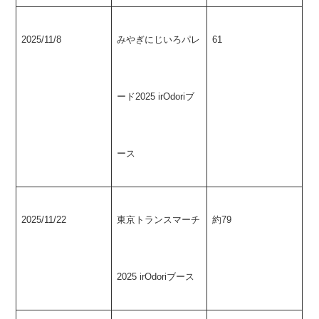
2025/11/8
みやぎにじいろパレ
61
ード2025 irOdoriブ
ース
2025/11/22
東京トランスマーチ
約79
2025 irOdoriブース