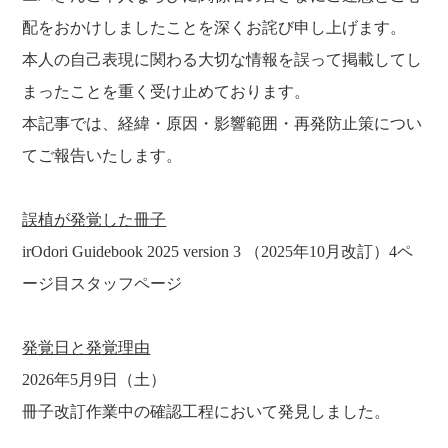
配をおかけしましたことを深くお詫び申し上げます。
本人の自己表現に関わる大切な情報を誤って掲載してし
まったことを重く受け止めております。
本記事では、経緯・原因・影響範囲・再発防止策につい
てご報告いたします。
誤植が発覚した冊子
irOdori Guidebook 2025 version 3 （2025年10月改訂）4ペ
ージ目スタッフページ
発覚日と発覚理由
2026年5月9日（土）
冊子改訂作業中の確認工程において発見しました。