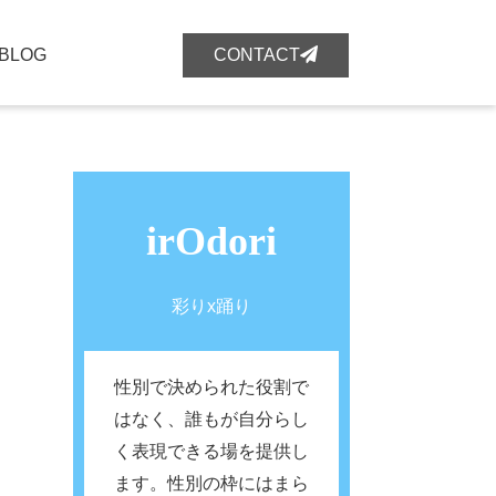
BLOG
CONTACT
irOdori
彩りx踊り
性別で決められた役割で
はなく、誰もが自分らし
く表現できる場を提供し
ます。性別の枠にはまら