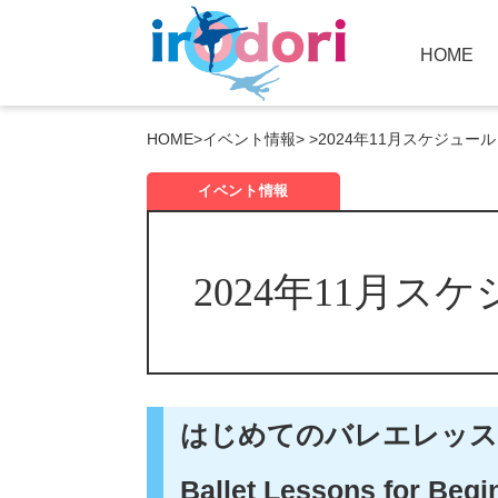
HOME
HOME
>
イベント情報
> >
2024年11月スケジュール
イベント情報
2024年11月ス
はじめてのバレエレッス
Ballet Lessons for Begi