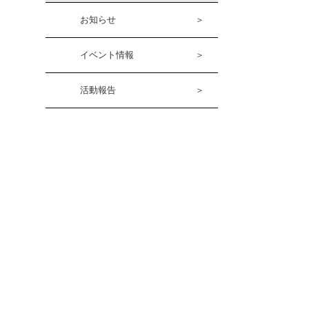
お知らせ
＞
イベント情報
＞
活動報告
＞