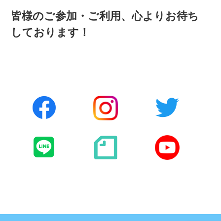
皆様のご参加・ご利用、心よりお待ち
しております！