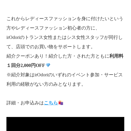
これからレディースファッションを身に付けたいという
方やレディースファッション初心者の方に、
irOdoriのトランス女性またはシス女性スタッフが同行し
て、店頭でのお買い物をサポートします。
紹介クーポンあり！紹介した方・された方ともに
利用料
１回分2,000円OFF
※紹介対象はirOdoriのいずれのイベント参加・サービス
利用の経験がない方のみとなります。
詳細・お申込みは
こちら