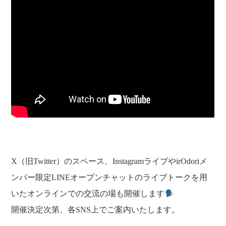
X（旧Twitter）のスペース、InstagramライブやirOdoriメ
ンバー限定LINEオープンチャットのライブトークを用
いたオンラインでの交流の場も開催します
開催決定次第、各SNS上でご案内いたします。