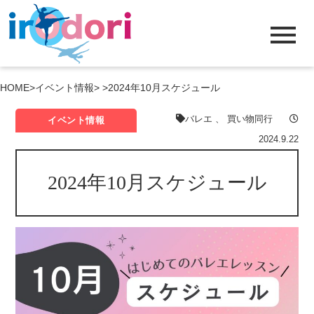
menu
HOME
>
イベント情報
> >
2024年10月スケジュール
バレエ
、
買い物同行
イベント情報
2024.9.22
2024年10月スケジュール