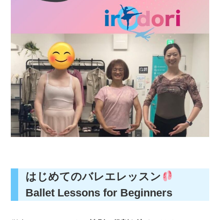
はじめてのバレエレッスン
Ballet Lessons for Beginners