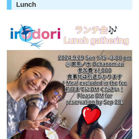
Lunch