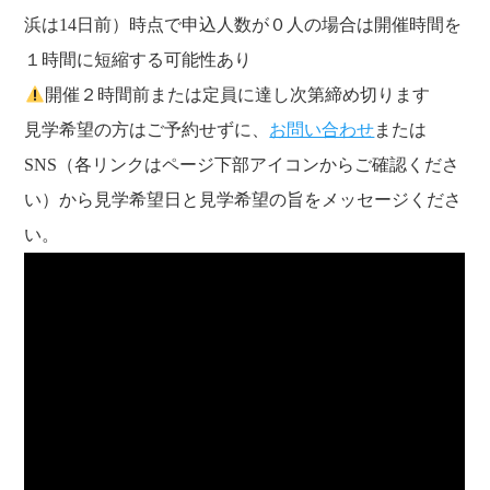
浜は14日前）時点で申込人数が０人の場合は開催時間を
１時間に短縮する可能性あり
開催２時間前または定員に達し次第締め切ります
見学希望の方はご予約せずに、
お問い合わせ
または
SNS（各リンクはページ下部アイコンからご確認くださ
い）から見学希望日と見学希望の旨をメッセージくださ
い。