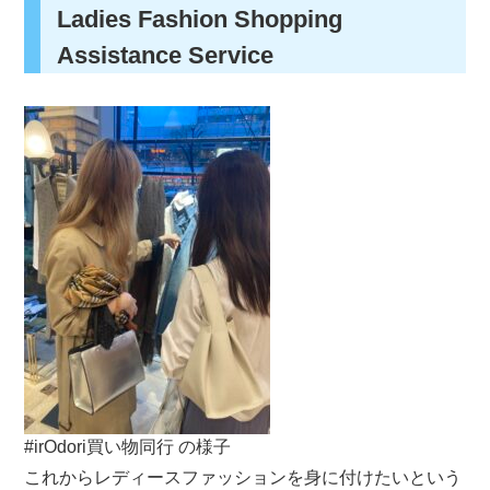
Ladies Fashion Shopping
Assistance Service
#irOdori買い物同行 の様子
これからレディースファッションを身に付けたいという