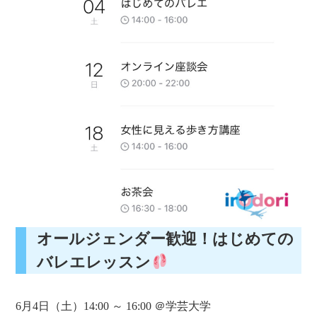
オールジェンダー歓迎！はじめての
バレエレッスン
6月4日（土）14:00 ～ 16:00 ＠学芸大学