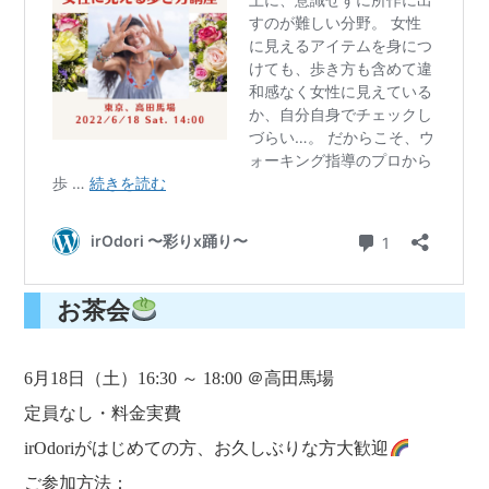
お茶会
6月18日（土）16:30 ～ 18:00 ＠高田馬場
定員なし・料金実費
irOdoriがはじめての方、お久しぶりな方大歓迎
ご参加方法：