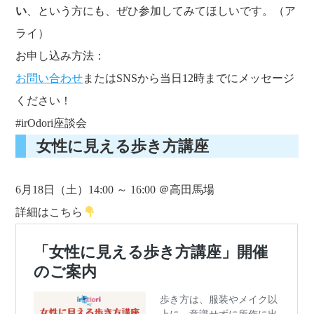
い
、という方にも、ぜひ参加してみてほしいです。（ア
ライ）
お申し込み方法：
お問い合わせ
またはSNSから当日12時までにメッセージ
ください！
#irOdori座談会
女性に見える歩き方講座
6月18日（土）14:00 ～ 16:00 ＠高田馬場
詳細はこちら